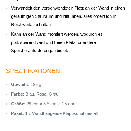
Verwandelt den verschwendeten Platz an der Wand in einen
geräumigen Stauraum und hilft Ihnen, alles ordentlich in
Reichweite zu halten.
Kann an der Wand montiert werden, wodurch es
platzsparend wird und freien Platz für andere
Speicheranforderungen bietet.
SPEZIFIKATIONEN:
Gewicht:
196 g.
Farbe:
Blau, Rosa, Grau.
Größe:
29 cm x 5,5 cm x 4,5 cm.
Paket:
1 x
Wandhangende Klappschuhgestell