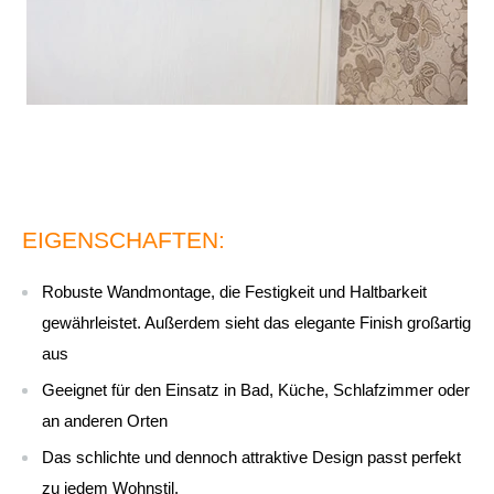
EIGENSCHAFTEN:
Robuste Wandmontage, die Festigkeit und Haltbarkeit
gewährleistet. Außerdem sieht das elegante Finish großartig
aus
Geeignet für den Einsatz in Bad, Küche, Schlafzimmer oder
an anderen Orten
Das schlichte und dennoch attraktive Design passt perfekt
zu jedem Wohnstil.