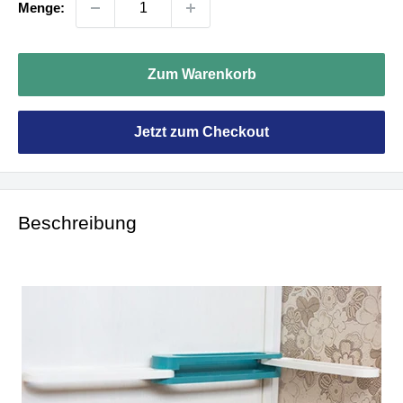
Menge:
Zum Warenkorb
Jetzt zum Checkout
Beschreibung