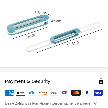
Payment & Security
Deine Zahlungsinformationen werden sicher verarbeitet. Wir