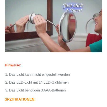
Hinweise:
Das Licht kann nicht eingestellt werden
Das LED-Licht mit 14 LED-Glühbirnen
Das Licht benötigen 3 AAA-Batterien
SPZIFIKATIONEN: