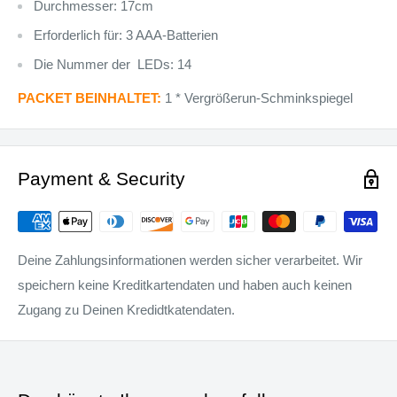
Durchmesser: 17cm
Erforderlich für: 3 AAA-Batterien
Die Nummer der LEDs: 14
PACKET BEINHALTET:
1 * Vergrößerun-Schminkspiegel
Payment & Security
Deine Zahlungsinformationen werden sicher verarbeitet. Wir
speichern keine Kreditkartendaten und haben auch keinen
Zugang zu Deinen Kredidtkatendaten.