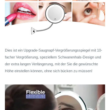
Dies ist ein Upgrade-Saugnapf-Vergrößerungsspiegel mit 10-
facher Vergrößerung, speziellem Schwanenhals-Design und
der extra langen Verlängerung, mit der Sie die gewünschte
Höhe einstellen können, ohne sich bücken zu müssen!