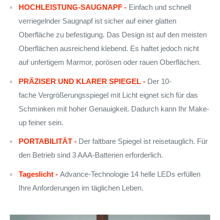
HOCHLEISTUNG-SAUGNAPF -
Einfach und schnell
verriegelnder Saugnapf ist sicher auf einer glatten
Oberfläche zu befestigung. Das Design ist auf den meisten
Oberflächen ausreichend klebend. Es haftet jedoch nicht
auf unfertigem
Marmor, porösen
oder
rauen
Oberflächen.
PRÄZISER UND KLARER SPIEGEL -
Der
10-
fache
Vergrößerungsspiegel mit Licht eignet sich für das
Schminken mit hoher Genauigkeit. Dadurch kann Ihr Make-
up feiner sein.
PORTABILITÄT -
Der faltbare Spiegel ist reisetauglich. Für
den Betrieb sind 3 AAA-Batterien erforderlich.
Tageslicht -
Advance-Technologie 14 helle LEDs erfüllen
Ihre Anforderungen im täglichen Leben.