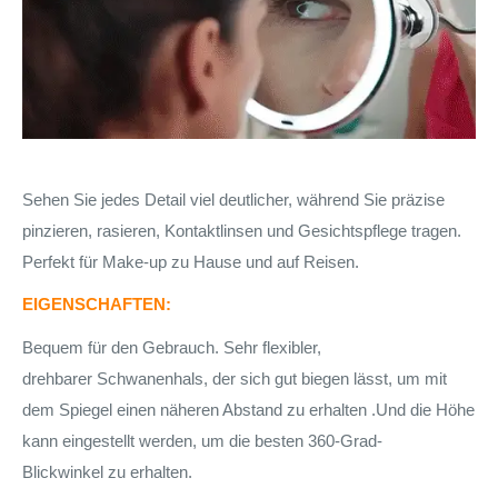
Sehen Sie jedes Detail viel deutlicher, während Sie präzise
pinzieren, rasieren, Kontaktlinsen und Gesichtspflege tragen.
Perfekt für Make-up zu Hause und auf Reisen.
EIGENSCHAFTEN:
Bequem für den Gebrauch.
Sehr
flexibler,
drehbarer
Schwanenhals, der sich gut biegen lässt, um mit
dem Spiegel einen näheren Abstand zu erhalten .Und die Höhe
kann eingestellt werden, um die besten
360-Grad-
Blickwinkel
zu erhalten.