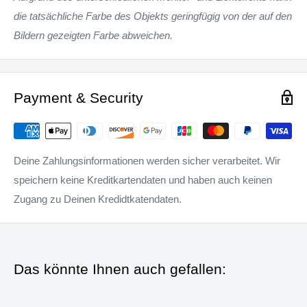
die tatsächliche Farbe des Objekts geringfügig von der auf den
Bildern gezeigten Farbe abweichen
.
Payment & Security
Deine Zahlungsinformationen werden sicher verarbeitet. Wir
speichern keine Kreditkartendaten und haben auch keinen
Zugang zu Deinen Kredidtkatendaten.
Das könnte Ihnen auch gefallen: