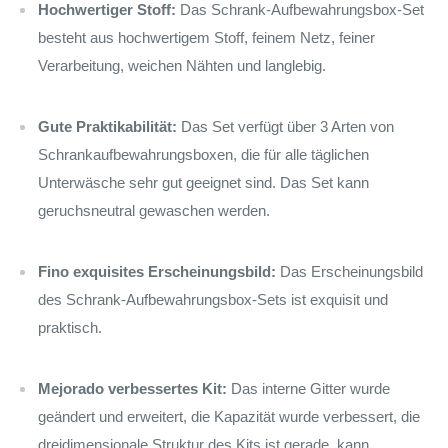
Hochwertiger Stoff:
Das Schrank-Aufbewahrungsbox-Set
besteht aus hochwertigem Stoff, feinem Netz, feiner
Verarbeitung, weichen Nähten und langlebig.
Gute Praktikabilität:
Das Set verfügt über 3 Arten von
Schrankaufbewahrungsboxen, die für alle täglichen
Unterwäsche sehr gut geeignet sind. Das Set kann
geruchsneutral gewaschen werden.
Fino exquisites Erscheinungsbild:
Das Erscheinungsbild
des Schrank-Aufbewahrungsbox-Sets ist exquisit und
praktisch.
Mejorado verbessertes Kit:
Das interne Gitter wurde
geändert und erweitert, die Kapazität wurde verbessert, die
dreidimensionale Struktur des Kits ist gerade, kann