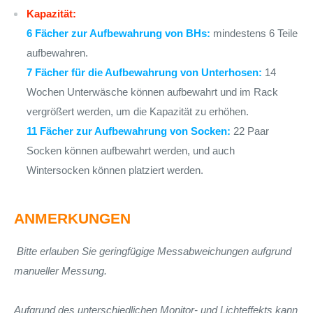
Kapazität:
6 Fächer zur Aufbewahrung von BHs:
mindestens 6 Teile
aufbewahren.
7 Fächer für die Aufbewahrung von Unterhosen:
14
Wochen Unterwäsche können aufbewahrt und im Rack
vergrößert werden, um die Kapazität zu erhöhen.
11 Fächer zur Aufbewahrung von Socken:
22 Paar
Socken können aufbewahrt werden, und auch
Wintersocken können platziert werden.
ANMERKUNGEN
Bitte erlauben Sie geringfügige Messabweichungen aufgrund
manueller Messung.
Aufgrund des unterschiedlichen Monitor- und Lichteffekts kann