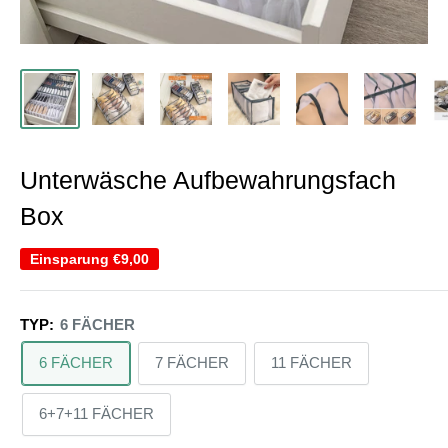
Unterwäsche Aufbewahrungsfach
Box
Einsparung
€9,00
TYP:
6 FÄCHER
6 FÄCHER
7 FÄCHER
11 FÄCHER
6+7+11 FÄCHER