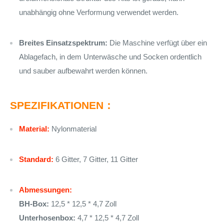
unabhängig ohne Verformung verwendet werden.
Breites Einsatzspektrum:
Die Maschine verfügt über ein
Ablagefach, in dem Unterwäsche und Socken ordentlich
und sauber aufbewahrt werden können.
SPEZIFIKATIONEN：
Material:
Nylonmaterial
Standard:
6 Gitter, 7 Gitter, 11 Gitter
Abmessungen:
BH-Box:
12,5 * 12,5 * 4,7 Zoll
Unterhosenbox:
4,7 * 12,5 * 4,7 Zoll