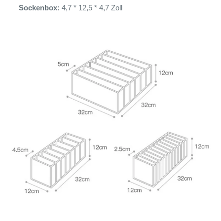
Sockenbox:
4,7 * 12,5 * 4,7 Zoll