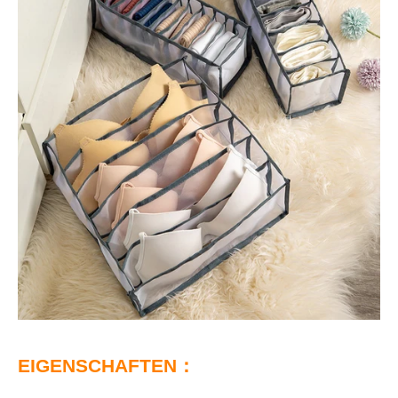
EIGENSCHAFTEN：