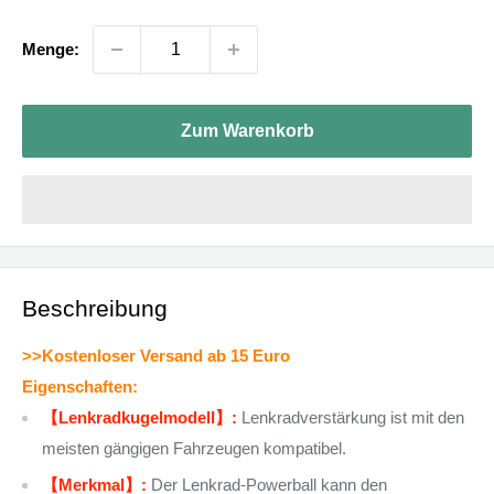
Menge:
Zum Warenkorb
Beschreibung
>>Kostenloser Versand ab 15 Euro
Eigenschaften:
【Lenkradkugelmodell】:
Lenkradverstärkung ist mit den
meisten gängigen Fahrzeugen kompatibel.
【Merkmal】:
Der Lenkrad-Powerball kann den