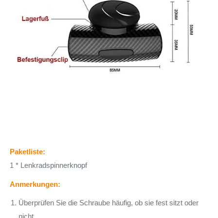
Paketliste:
1 * Lenkradspinnerknopf
Anmerkungen:
Überprüfen Sie die Schraube häufig, ob sie fest sitzt oder
nicht.