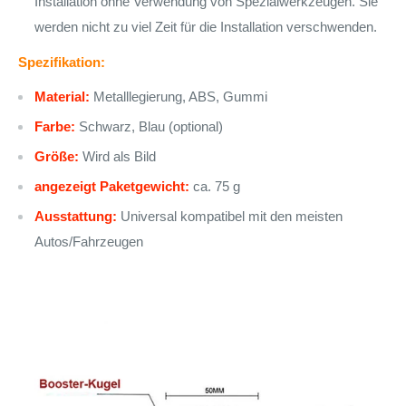
Installation ohne Verwendung von Spezialwerkzeugen. Sie
werden nicht zu viel Zeit für die Installation verschwenden.
Spezifikation:
Material:
Metalllegierung, ABS, Gummi
Farbe:
Schwarz, Blau (optional)
Größe:
Wird als Bild
angezeigt Paketgewicht:
ca. 75 g
Ausstattung:
Universal kompatibel mit den meisten
Autos/Fahrzeugen