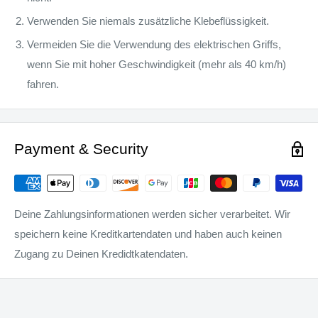
Verwenden Sie niemals zusätzliche Klebeflüssigkeit.
Vermeiden Sie die Verwendung des elektrischen Griffs,
wenn Sie mit hoher Geschwindigkeit (mehr als 40 km/h)
fahren.
Payment & Security
Deine Zahlungsinformationen werden sicher verarbeitet. Wir
speichern keine Kreditkartendaten und haben auch keinen
Zugang zu Deinen Kredidtkatendaten.