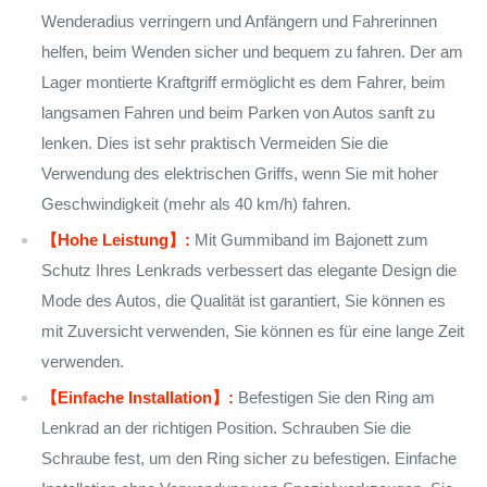
Wenderadius verringern und Anfängern und Fahrerinnen
helfen, beim Wenden sicher und bequem zu fahren. Der am
Lager montierte Kraftgriff ermöglicht es dem Fahrer, beim
langsamen Fahren und beim Parken von Autos sanft zu
lenken. Dies ist sehr praktisch Vermeiden Sie die
Verwendung des elektrischen Griffs, wenn Sie mit hoher
Geschwindigkeit (mehr als 40 km/h) fahren.
【Hohe Leistung】:
Mit Gummiband im Bajonett zum
Schutz Ihres Lenkrads verbessert das elegante Design die
Mode des Autos, die Qualität ist garantiert, Sie können es
mit Zuversicht verwenden, Sie können es für eine lange Zeit
verwenden.
【Einfache Installation】:
Befestigen Sie den Ring am
Lenkrad an der richtigen Position. Schrauben Sie die
Schraube fest, um den Ring sicher zu befestigen. Einfache