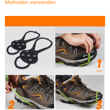
Methoden verwenden