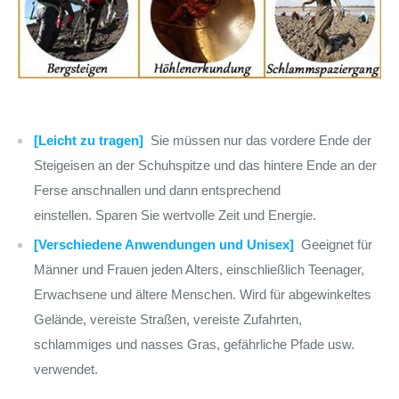
[Leicht zu tragen]
Sie müssen nur das vordere Ende der
Steigeisen an der Schuhspitze und das hintere Ende an der
Ferse anschnallen und dann entsprechend
einstellen. Sparen Sie wertvolle Zeit und Energie.
[Verschiedene Anwendungen und Unisex]
Geeignet für
Männer und Frauen jeden Alters, einschließlich Teenager,
Erwachsene und ältere Menschen. Wird für abgewinkeltes
Gelände, vereiste Straßen, vereiste Zufahrten,
schlammiges und nasses Gras, gefährliche Pfade usw.
verwendet.