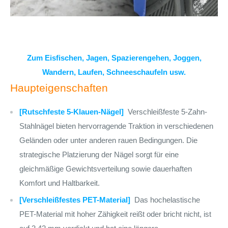
Zum Eisfischen, Jagen, Spazierengehen, Joggen,
Wandern, Laufen, Schneeschaufeln usw.
Haupteigenschaften
[Rutschfeste 5-Klauen-Nägel]
Verschleißfeste 5-Zahn-
Stahlnägel bieten hervorragende Traktion in verschiedenen
Geländen oder unter anderen rauen Bedingungen. Die
strategische Platzierung der Nägel sorgt für eine
gleichmäßige Gewichtsverteilung sowie dauerhaften
Komfort und Haltbarkeit.
[Verschleißfestes PET-Material]
Das hochelastische
PET-Material mit hoher Zähigkeit reißt oder bricht nicht, ist