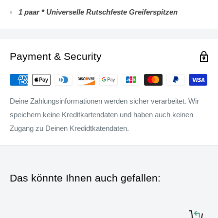
1 paar * Universelle Rutschfeste Greiferspitzen
Payment & Security
Deine Zahlungsinformationen werden sicher verarbeitet. Wir
speichern keine Kreditkartendaten und haben auch keinen
Zugang zu Deinen Kredidtkatendaten.
Das könnte Ihnen auch gefallen: