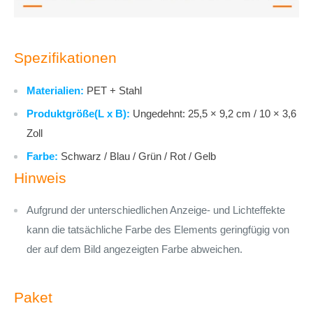
Spezifikationen
Materialien:
PET + Stahl
Produktgröße(L x B):
Ungedehnt: 25,5 × 9,2 cm / 10 × 3,6
Zoll
Farbe:
Schwarz / Blau / Grün / Rot / Gelb
Hinweis
Aufgrund der unterschiedlichen Anzeige- und Lichteffekte
kann die tatsächliche Farbe des Elements geringfügig von
der auf dem Bild angezeigten Farbe abweichen.
Paket