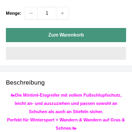
Menge:
Zum Warenkorb
Beschreibung
👟Die Mintiml-Eisgreifer mit vollem Fußschlupfschutz,
leicht an- und auszuziehen und passen sowohl an
Schuhen als auch an Stiefeln sicher.
Perfekt für Wintersport + Wandern & Wandern auf Gras &
Schnee.👟