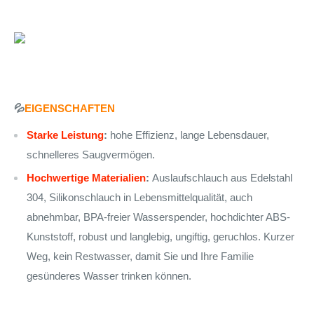
💦
EIGENSCHAFTEN
Starke Leistung
:
hohe Effizienz, lange Lebensdauer,
schnelleres Saugvermögen.
Hochwertige Materialien
:
Auslaufschlauch aus Edelstahl
304, Silikonschlauch in Lebensmittelqualität, auch
abnehmbar, BPA-freier Wasserspender, hochdichter ABS-
Kunststoff, robust und langlebig, ungiftig, geruchlos. Kurzer
Weg, kein Restwasser, damit Sie und Ihre Familie
gesünderes Wasser trinken können.