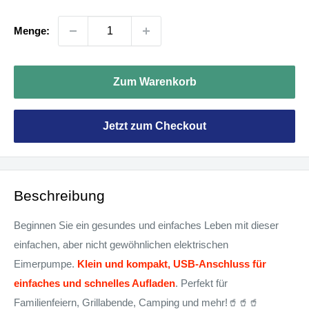
Menge:
Zum Warenkorb
Jetzt zum Checkout
Beschreibung
Beginnen Sie ein gesundes und einfaches Leben mit dieser
einfachen, aber nicht gewöhnlichen elektrischen
Eimerpumpe.
Klein und kompakt, USB-Anschluss für
einfaches und schnelles Aufladen
. Perfekt für
Familienfeiern, Grillabende, Camping und mehr!🥤🥤🥤