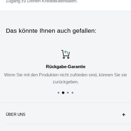
Zugang zu Deinen Kredidtkatendaten.
Das könnte Ihnen auch gefallen:
Rückgabe-Garantie
Wenn Sie mit den Produkten nicht zufrieden sind, können Sie sie
zurückgeben.
ÜBER UNS
Unternehmen