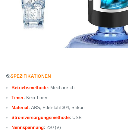
💦
SPEZIFIKATIONEN
Betriebsmethode
:
Mechanisch
Timer
:
Kein Timer
Material
:
ABS, Edelstahl 304, Silikon
Stromversorgungsmethode
:
USB
Nennspannung
:
220 (V)