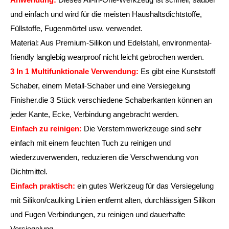
und einfach und wird für die meisten Haushaltsdichtstoffe,
Füllstoffe, Fugenmörtel usw. verwendet.
Material: Aus Premium-Silikon und Edelstahl, environmental-
friendly langlebig wearproof nicht leicht gebrochen werden.
3 In 1 Multifunktionale Verwendung:
Es gibt eine Kunststoff
Schaber, einem Metall-Schaber und eine Versiegelung
Finisher.die 3 Stück verschiedene Schaberkanten können an
jeder Kante, Ecke, Verbindung angebracht werden.
Einfach zu reinigen:
Die Verstemmwerkzeuge sind sehr
einfach mit einem feuchten Tuch zu reinigen und
wiederzuverwenden, reduzieren die Verschwendung von
Dichtmittel.
Einfach praktisch:
ein gutes Werkzeug für das Versiegelung
mit Silikon/caulking Linien entfernt alten, durchlässigen Silikon
und Fugen Verbindungen, zu reinigen und dauerhafte
Versiegelung.