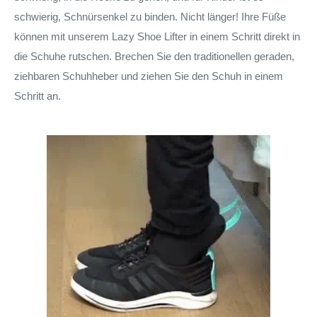
schwierig, Schnürsenkel zu binden. Nicht länger! Ihre Füße
können mit unserem Lazy Shoe Lifter in einem Schritt direkt in
die Schuhe rutschen. Brechen Sie den traditionellen geraden,
ziehbaren Schuhheber und ziehen Sie den Schuh in einem
Schritt an.