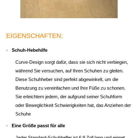
EIGENSCHAFTEN:
Schuh-Hebehilfe
Curve-Design sorgt dafür, dass sie sich nicht verbiegen,
während Sie versuchen, auf Ihren Schuhen zu gleiten.
Diese Schuhheber sind perfekt abgewinkelt, um die
Benutzung zu vereinfachen und Ihre Füße zu schonen.
Sie erleichtern jedem, der aufgrund seiner Schuhform
oder Beweglichkeit Schwierigkeiten hat, das Anziehen der
Schuhe
Eine Größe passt für alle
Jeder Standard-Schuhhelfer ist 6,9 Zoll lang und eignet