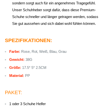
sondern sorgt auch für ein angenehmes Tragegefühl.
Unser Schuhheber sorgt dafür, dass diese Premium-
Schuhe schneller und länger getragen werden, sodass
Sie gut aussehen und sich dabei wohl fühlen können.
SPEZIFIKATIONEN:
Farbe:
Rose, Rot, Weiß, Blau, Grau
Gewicht:
38G
Größe:
17.5* 5* 2.5CM
Material:
PP
PAKET:
1 oder 3 Schuhe Helfer