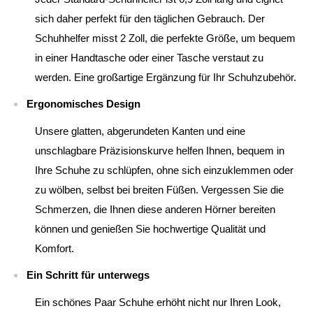
sich daher perfekt für den täglichen Gebrauch. Der
Schuhhelfer misst 2 Zoll, die perfekte Größe, um bequem
in einer Handtasche oder einer Tasche verstaut zu
werden. Eine großartige Ergänzung für Ihr Schuhzubehör.
Ergonomisches Design
Unsere glatten, abgerundeten Kanten und eine
unschlagbare Präzisionskurve helfen Ihnen, bequem in
Ihre Schuhe zu schlüpfen, ohne sich einzuklemmen oder
zu wölben, selbst bei breiten Füßen. Vergessen Sie die
Schmerzen, die Ihnen diese anderen Hörner bereiten
können und genießen Sie hochwertige Qualität und
Komfort.
Ein Schritt für unterwegs
Ein schönes Paar Schuhe erhöht nicht nur Ihren Look,