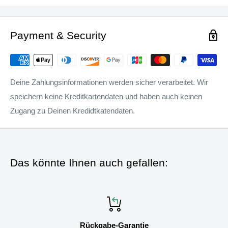
Payment & Security
Deine Zahlungsinformationen werden sicher verarbeitet. Wir
speichern keine Kreditkartendaten und haben auch keinen
Zugang zu Deinen Kredidtkatendaten.
Das könnte Ihnen auch gefallen:
Rückgabe-Garantie