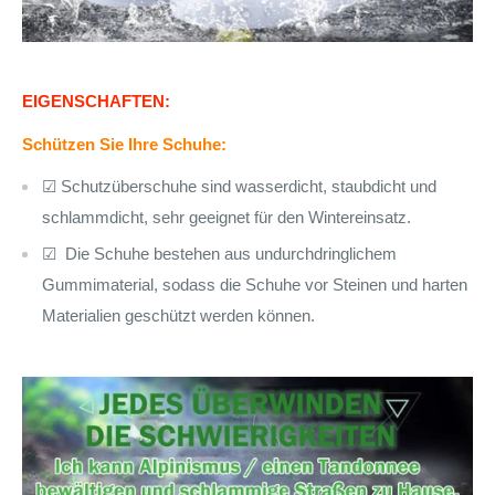
EIGENSCHAFTEN:
Schützen Sie Ihre Schuhe:
☑ Schutzüberschuhe sind wasserdicht, staubdicht und
schlammdicht, sehr geeignet für den Wintereinsatz.
☑
Die Schuhe bestehen aus undurchdringlichem
Gummimaterial, sodass die Schuhe vor Steinen und harten
Materialien geschützt werden können.