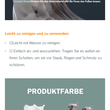
Leicht zu reinigen und zu verwenden:
☑Leicht mit Wasser zu reinigen.
☑
Einfach
an-
und auszuziehen.
Tragen Sie es außen an
Ihren Schuhen, um sie vor Staub, Regen und Schmutz zu
schützen.