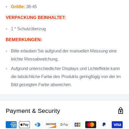
Größe:
36-45
VERPACKUNG BEINHALTET:
1 * Schutzüberzug
BEMERKUNGEN:
Bitte erlauben Sie aufgrund der manuellen Messung eine
leichte Messabweichung.
Aufgrund unterschiedlicher Displays und Lichteffekte kann
die tatsächliche Farbe des Produkts geringfügig von der im
Bild gezeigten Farbe abweichen.
Payment & Security