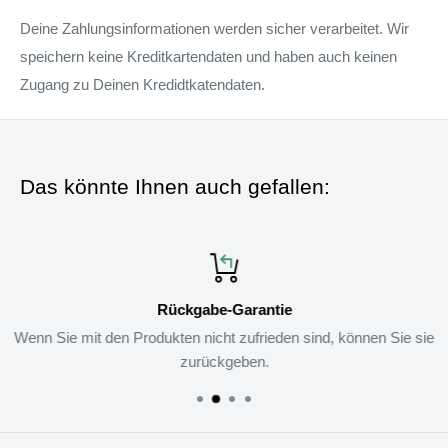
Deine Zahlungsinformationen werden sicher verarbeitet. Wir
speichern keine Kreditkartendaten und haben auch keinen
Zugang zu Deinen Kredidtkatendaten.
Das könnte Ihnen auch gefallen:
Rückgabe-Garantie
Wenn Sie mit den Produkten nicht zufrieden sind, können Sie sie
zurückgeben.