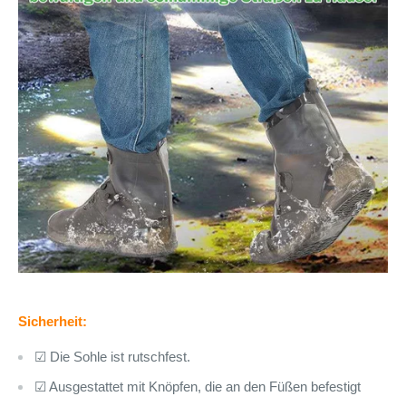
Sicherheit:
☑ Die Sohle ist rutschfest.
☑ Ausgestattet mit Knöpfen, die an den Füßen befestigt