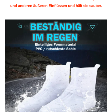
und anderen äußeren Einflüssen und hält sie sauber.