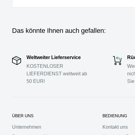
Das könnte Ihnen auch gefallen:
Weltweiter Lieferservice
Rüc
KOSTENLOSER
Wen
LIEFERDIENST weltweit ab
nic
50 EUR!
Sie
ÜBER UNS
BEDIENUNG
Unternehmen
Kontakt uns