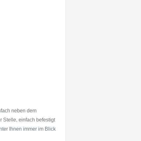
infach neben dem
 Stelle, einfach befestigt
nter Ihnen immer im Blick