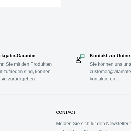
kgabe-Garantie
Kontakt zur Unter
n Sie mit den Produkten
Sie können uns unt
ht zufrieden sind, können
customer@vitamate
 sie zurückgeben.
kontaktieren.
CONTACT
Melden Sie sich für den Newsletter 