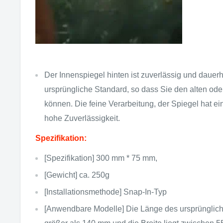
Der Innenspiegel hinten ist zuverlässig und dauer
ursprüngliche Standard, so dass Sie den alten ode
können. Die feine Verarbeitung, der Spiegel hat ei
hohe Zuverlässigkeit.
Spezifikation:
[Spezifikation] 300 mm * 75 mm,
[Gewicht] ca. 250g
[Installationsmethode] Snap-In-Typ
[Anwendbare Modelle] Die Länge des ursprünglich