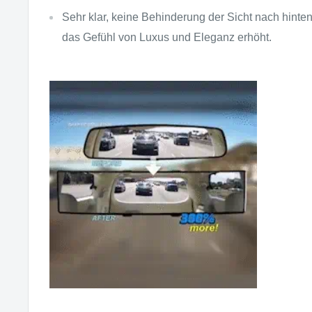
Sehr klar, keine Behinderung der Sicht nach hinten.
das Gefühl von Luxus und Eleganz erhöht.