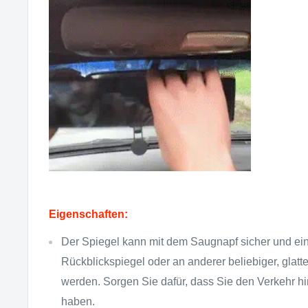
Eigenschaften:
Der Spiegel kann mit dem Saugnapf sicher und e
Rückblickspiegel oder an anderer beliebiger, glatter
werden. Sorgen Sie dafür, dass Sie den Verkehr hi
haben.