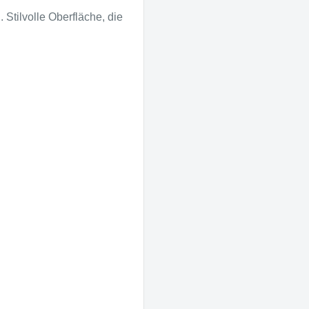
 Stilvolle Oberfläche, die