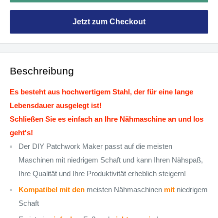
Jetzt zum Checkout
Beschreibung
Es besteht aus hochwertigem Stahl, der für eine lange
Lebensdauer ausgelegt ist!
Schließen Sie es einfach an Ihre Nähmaschine an und los
geht's!
Der DIY Patchwork Maker passt auf die meisten
Maschinen mit niedrigem Schaft und kann Ihren Nähspaß,
Ihre Qualität und Ihre Produktivität erheblich steigern!
Kompatibel mit den
meisten Nähmaschinen
mit
niedrigem
Schaft