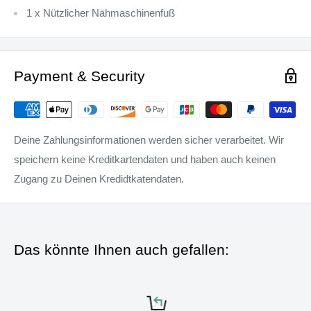
1 x Nützlicher Nähmaschinenfuß
Payment & Security
Deine Zahlungsinformationen werden sicher verarbeitet. Wir
speichern keine Kreditkartendaten und haben auch keinen
Zugang zu Deinen Kredidtkatendaten.
Das könnte Ihnen auch gefallen: