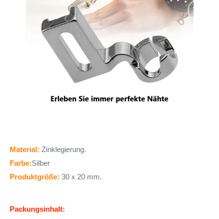
Material:
Zinklegierung.
Farbe:
Silber
Produktgröße:
30 x 20 mm.
Packungsinhalt: