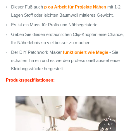
Dieser Fuß auch
p ou Arbeit für Projekte Nähen
mit 1-2
Lagen Stoff oder leichten Baumwoll mittleres Gewicht.
Es ist ein Muss für Profis und Nähbegeisterte!
Geben Sie diesen erstaunlichen Clip-Knöpfen eine Chance,
Ihr Näherlebnis so viel besser zu machen!
Der DIY Patchwork Maker
funktioniert wie Magie
-
Sie
schalten ihn ein und es werden professionell aussehende
Kleidungsstücke hergestellt.
Produktspezifikationen: