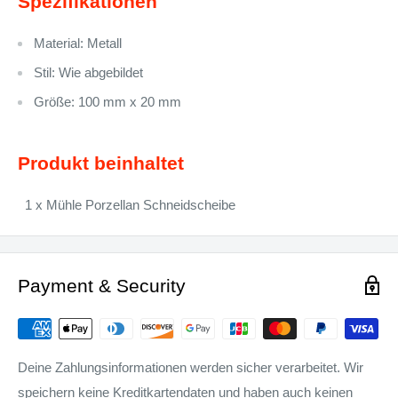
Spezifikationen
Material: Metall
Stil: Wie abgebildet
Größe: 100 mm x 20 mm
Produkt beinhaltet
1 x Mühle Porzellan Schneidscheibe
Payment & Security
Deine Zahlungsinformationen werden sicher verarbeitet. Wir
speichern keine Kreditkartendaten und haben auch keinen