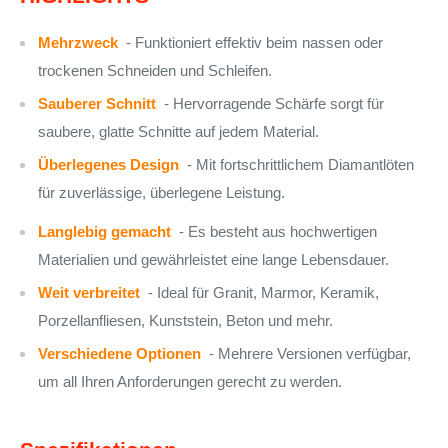
Mehrzweck
- Funktioniert effektiv beim nassen oder
trockenen Schneiden und Schleifen.
Sauberer Schnitt
- Hervorragende Schärfe sorgt für
saubere, glatte Schnitte auf jedem Material.
Überlegenes Design
- Mit fortschrittlichem Diamantlöten
für zuverlässige, überlegene Leistung.
Langlebig gemacht
- Es besteht aus hochwertigen
Materialien und gewährleistet eine lange Lebensdauer.
Weit verbreitet
- Ideal für Granit, Marmor, Keramik,
Porzellanfliesen, Kunststein, Beton und mehr.
Verschiedene Optionen
- Mehrere Versionen verfügbar,
um all Ihren Anforderungen gerecht zu werden.