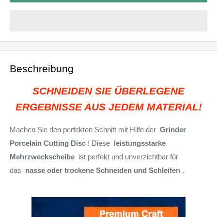
Beschreibung
SCHNEIDEN SIE ÜBERLEGENE
ERGEBNISSE AUS JEDEM MATERIAL!
Machen Sie den perfekten Schnitt mit Hilfe der
Grinder
Porcelain Cutting Disc
! Diese
leistungsstarke
Mehrzweckscheibe
ist perfekt und unverzichtbar für
das
nasse oder trockene Schneiden und Schleifen
.