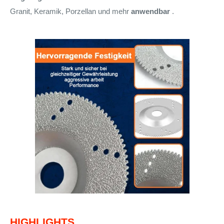
Granit, Keramik, Porzellan und mehr
anwendbar
.
HIGHLIGHTS