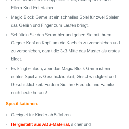
Eltern-Kind-Entertainer
Magic Block Game ist ein schnelles Spiel für zwei Spieler,
das Gehirn und Finger zum Laufen bringt.
Schütteln Sie den Scrambler und gehen Sie mit Ihrem
Gegner Kopf an Kopf, um die Kacheln zu verschieben und
zu verschieben, damit die 3x3-Mitte das Muster als erstes
bildet.
Es klingt einfach, aber das Magic Block Game ist ein
echtes Spiel aus Geschicklichkeit, Geschwindigkeit und
Geschicklichkeit. Fordern Sie Ihre Freunde und Familie
noch heute heraus!
Spezifikationen:
Geeignet für Kinder ab 5 Jahren.
Hergestellt aus ABS-Material,
sicher und