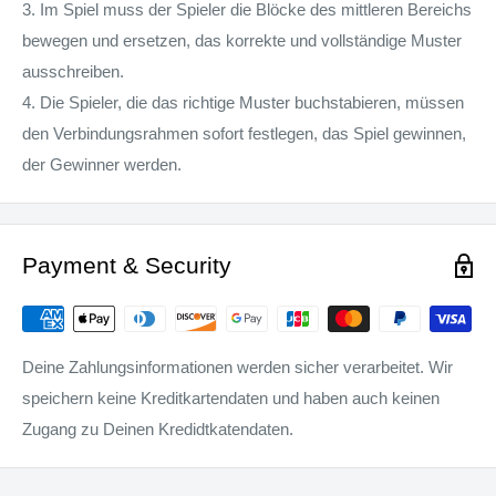
3. Im Spiel muss der Spieler die Blöcke des mittleren Bereichs
bewegen und ersetzen, das korrekte und vollständige Muster
ausschreiben.
4. Die Spieler, die das richtige Muster buchstabieren, müssen
den Verbindungsrahmen sofort festlegen, das Spiel gewinnen,
der Gewinner werden.
Payment & Security
Deine Zahlungsinformationen werden sicher verarbeitet. Wir
speichern keine Kreditkartendaten und haben auch keinen
Zugang zu Deinen Kredidtkatendaten.