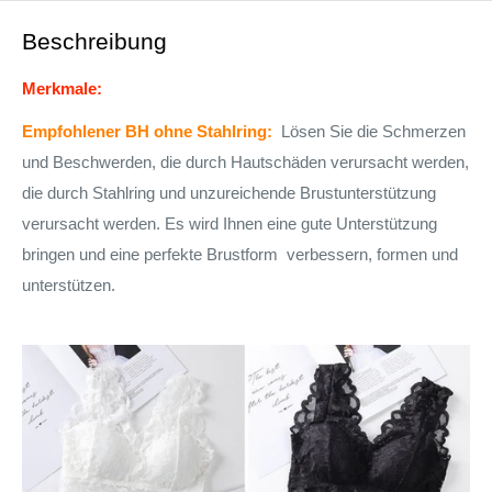
Beschreibung
Merkmale:
Empfohlener BH ohne Stahlring:
Lösen Sie die Schmerzen
und Beschwerden, die durch Hautschäden verursacht werden,
die durch Stahlring und unzureichende Brustunterstützung
verursacht werden. Es wird Ihnen eine gute Unterstützung
bringen und eine perfekte Brustform
verbessern, formen und
unterstützen.