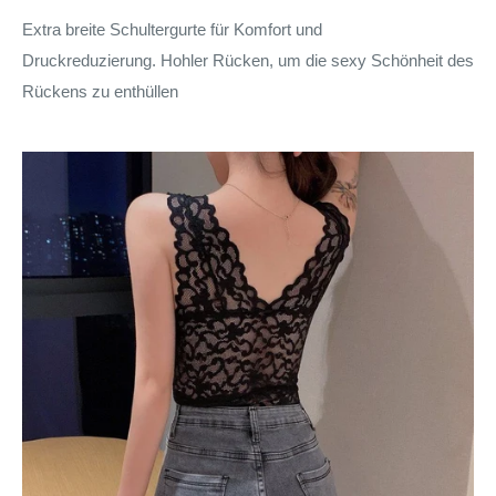
Extra breite Schultergurte für Komfort und
Druckreduzierung. Hohler Rücken, um die sexy Schönheit des
Rückens zu enthüllen