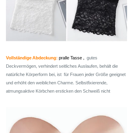
Vollständige Abdeckung:
pralle Tasse ,
gutes
Deckvermögen, verhindert seitliches Auslaufen
, behält die
natürliche Körperform bei, ist
für Frauen jeder Größe geeignet
und erhöht den weiblichen Charme.
Selbstfixierende,
atmungsaktive Körbchen ersticken den Schweiß nicht