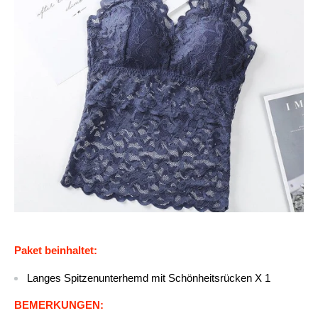
Paket beinhaltet:
Langes Spitzenunterhemd mit Schönheitsrücken X 1
BEMERKUNGEN: