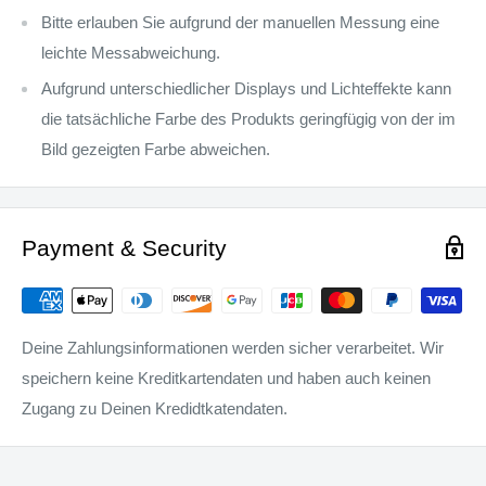
Bitte erlauben Sie aufgrund der manuellen Messung eine
leichte Messabweichung.
Aufgrund unterschiedlicher Displays und Lichteffekte kann
die tatsächliche Farbe des Produkts geringfügig von der im
Bild gezeigten Farbe abweichen.
Payment & Security
Deine Zahlungsinformationen werden sicher verarbeitet. Wir
speichern keine Kreditkartendaten und haben auch keinen
Zugang zu Deinen Kredidtkatendaten.