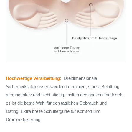
Hochwertige Verarbeitung:
Dreidimensionale
Sicherheitslatexkissen werden kombiniert, starke Belüftung,
atmungsaktiv und nicht stickig,
halten den ganzen Tag frisch,
es ist die beste Wahl für den täglichen Gebrauch und
Dating.
Extra breite Schultergurte für Komfort und
Druckreduzierung