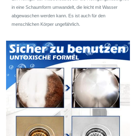
in eine Schaumform umwandelt, die leicht mit Wasser
abgewaschen werden kann. Es ist auch für den
menschlichen Körper ungefährlich.