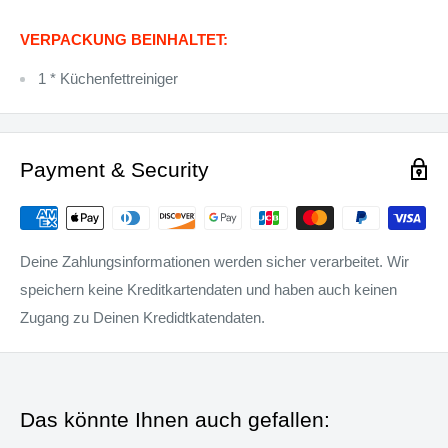
VERPACKUNG BEINHALTET:
1 * Küchenfettreiniger
Payment & Security
Deine Zahlungsinformationen werden sicher verarbeitet. Wir
speichern keine Kreditkartendaten und haben auch keinen
Zugang zu Deinen Kredidtkatendaten.
Das könnte Ihnen auch gefallen: