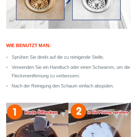
WIE BENUTZT MAN:
Sprühen Sie direkt auf die zu reinigende Stelle.
Verwenden Sie ein Handtuch oder einen Schwamm, um die
Fleckenentfernung zu verbessern.
Nach der Reinigung den Schaum einfach abspülen.