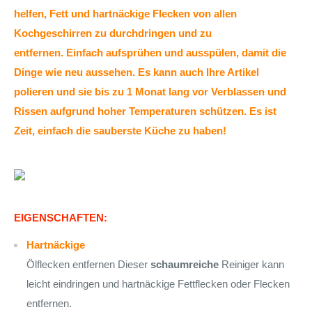
helfen, Fett und hartnäckige Flecken von allen
Kochgeschirren zu durchdringen und zu
entfernen.
Einfach aufsprühen und ausspülen, damit die
Dinge wie neu aussehen.
Es kann auch Ihre Artikel
polieren und sie bis zu 1 Monat lang vor Verblassen und
Rissen aufgrund hoher Temperaturen schützen.
Es ist
Zeit, einfach die sauberste Küche zu haben!
EIGENSCHAFTEN:
Hartnäckige
Ölflecken entfernen Dieser
schaumreiche
Reiniger kann
leicht eindringen und hartnäckige Fettflecken oder Flecken
entfernen.