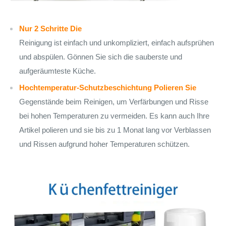
Nur 2 Schritte Die
Reinigung ist einfach und unkompliziert, einfach aufsprühen
und abspülen. Gönnen Sie sich die sauberste und
aufgeräumteste Küche.
Hochtemperatur-Schutzbeschichtung Polieren Sie
Gegenstände beim Reinigen, um Verfärbungen und Risse
bei hohen Temperaturen zu vermeiden. Es kann auch Ihre
Artikel polieren und sie bis zu 1 Monat lang vor Verblassen
und Rissen aufgrund hoher Temperaturen schützen.