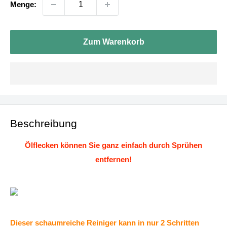
Menge:
Zum Warenkorb
Beschreibung
Ölflecken können Sie ganz einfach durch Sprühen
entfernen!
Dieser schaumreiche Reiniger kann in nur 2 Schritten