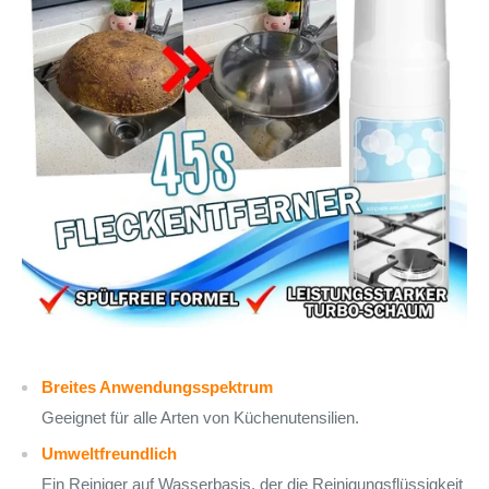
Breites Anwendungsspektrum
Geeignet für alle Arten von Küchenutensilien.
Umweltfreundlich
Ein Reiniger auf Wasserbasis, der die Reinigungsflüssigkeit