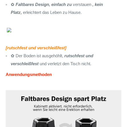
✿
Faltbares Design, einfach zu
verstauen
, kein
Platz,
erleichtert das Leben zu Hause.
[rutschfest und verschleißfest]
✿ Der Boden ist ausgehöhlt,
rutschfest und
verschleißfest
und verletzt den Tisch nicht.
Anwendungsmethoden