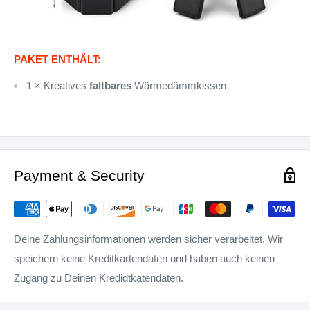
PAKET ENTHÄLT:
1 × Kreatives
faltbares
Wärmedämmkissen
Payment & Security
Deine Zahlungsinformationen werden sicher verarbeitet. Wir
speichern keine Kreditkartendaten und haben auch keinen
Zugang zu Deinen Kredidtkatendaten.