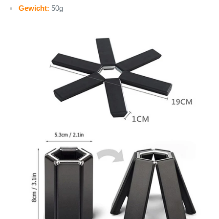
Gewicht:
50g