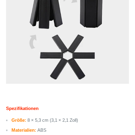
Spezifikationen
Größe:
8 × 5,3 cm (3,1 × 2,1 Zoll)
Materialien:
ABS