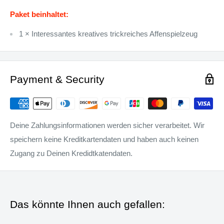
Paket beinhaltet:
1 × Interessantes kreatives trickreiches Affenspielzeug
Payment & Security
Deine Zahlungsinformationen werden sicher verarbeitet. Wir
speichern keine Kreditkartendaten und haben auch keinen
Zugang zu Deinen Kredidtkatendaten.
Das könnte Ihnen auch gefallen: