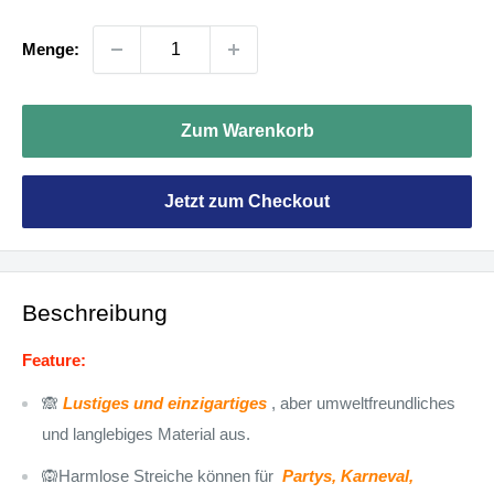
Menge:
Zum Warenkorb
Jetzt zum Checkout
Beschreibung
Feature:
🙈
Lustiges und einzigartiges
, aber umweltfreundliches
und langlebiges Material aus.
🙉Harmlose Streiche können für
Partys, Karneval,