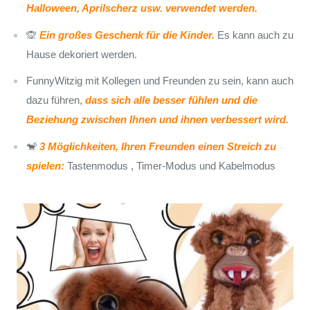
Halloween, Aprilscherz usw. verwendet werden.
🙊
Ein großes Geschenk für die Kinder.
Es kann auch zu
Hause dekoriert werden.
FunnyWitzig mit Kollegen und Freunden zu sein, kann auch
dazu führen,
dass sich alle besser fühlen und die
Beziehung zwischen Ihnen und ihnen verbessert wird.
🐒
3 Möglichkeiten, Ihren Freunden einen Streich zu
spielen:
Tastenmodus , Timer-Modus und Kabelmodus