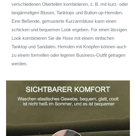
verschiedenen Oberteilen kombinieren, z. B. mit kurz- oder
langärmeligen Blusen, Tanktops und Button-up-Hemden.
Eine fließende, gemusterte Kurzarmbluse kann einen
schicken und bequemen Look ergeben. Für einen lässigen
Look kombinieren Sie die Hose mit einem einfachen
Tanktop und Sandalen. Hemden mit Knöpfen können auch
zu einem formellen oder legeren Business-Outfit getragen
werden.