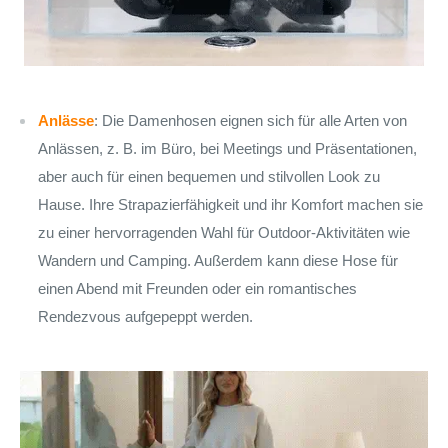
Anlässe
: Die Damenhosen eignen sich für alle Arten von
Anlässen, z. B. im Büro, bei Meetings und Präsentationen,
aber auch für einen bequemen und stilvollen Look zu
Hause. Ihre Strapazierfähigkeit und ihr Komfort machen sie
zu einer hervorragenden Wahl für Outdoor-Aktivitäten wie
Wandern und Camping. Außerdem kann diese Hose für
einen Abend mit Freunden oder ein romantisches
Rendezvous aufgepeppt werden.