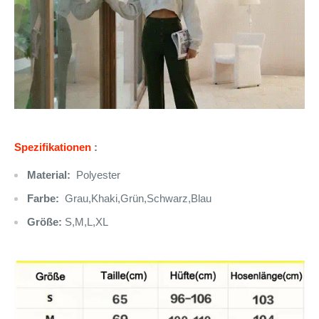
Spezifikationen
:
Material:
Polyester
Farbe:
Grau,Khaki,Grün,Schwarz,Blau
Größe:
S,M,L,XL