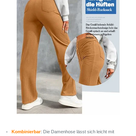
Kombinierbar
: Die Damenhose lässt sich leicht mit