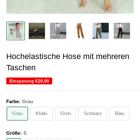
Hochelastische Hose mit mehreren
Taschen
Einsparung
€20,00
Farbe:
Grau
Grau
Khaki
Grün
Schwarz
Blau
Größe:
S