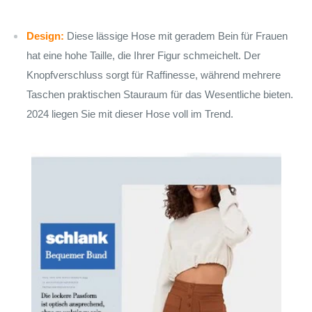
Design:
Diese lässige Hose mit geradem Bein für Frauen
hat eine hohe Taille, die Ihrer Figur schmeichelt. Der
Knopfverschluss sorgt für Raffinesse, während mehrere
Taschen praktischen Stauraum für das Wesentliche bieten.
2024 liegen Sie mit dieser Hose voll im Trend.