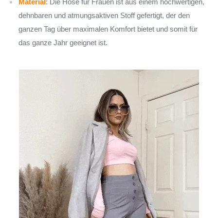
Material
: Die Hose für Frauen ist aus einem hochwertigen,
dehnbaren und atmungsaktiven Stoff gefertigt, der den
ganzen Tag über maximalen Komfort bietet und somit für
das ganze Jahr geeignet ist.