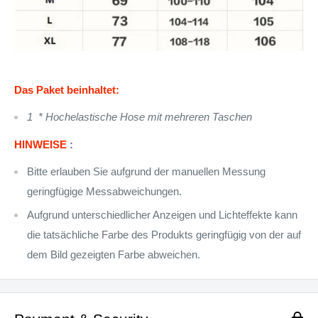
Das Paket beinhaltet:
1 * Hochelastische Hose mit mehreren Taschen
HINWEISE
:
Bitte erlauben Sie aufgrund der manuellen Messung
geringfügige Messabweichungen.
Aufgrund unterschiedlicher Anzeigen und Lichteffekte kann
die tatsächliche Farbe des Produkts geringfügig von der auf
dem Bild gezeigten Farbe abweichen.