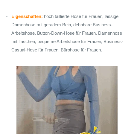
Eigenschaften:
hoch taillierte Hose für Frauen, lässige
Damenhose mit geradem Bein, dehnbare Business-
Arbeitshose, Button-Down-Hose für Frauen, Damenhose
mit Taschen, bequeme Arbeitshose für Frauen, Business-
Casual-Hose für Frauen, Bürohose für Frauen.