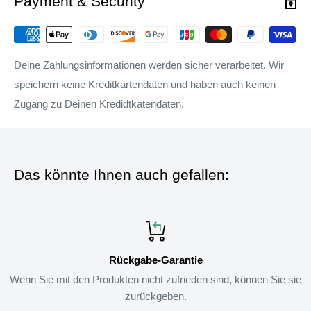
Payment & Security
Deine Zahlungsinformationen werden sicher verarbeitet. Wir
speichern keine Kreditkartendaten und haben auch keinen
Zugang zu Deinen Kredidtkatendaten.
Das könnte Ihnen auch gefallen:
Rückgabe-Garantie
Wenn Sie mit den Produkten nicht zufrieden sind, können Sie sie
zurückgeben.