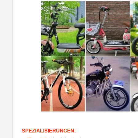
SPEZIALISIERUNGEN: