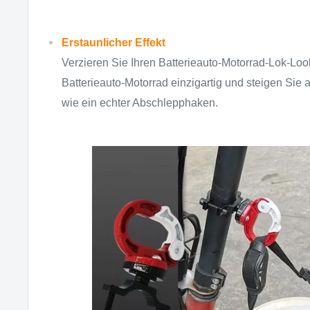
Erstaunlicher Effekt
Verzieren Sie Ihren Batterieauto-Motorrad-Lok-Loo
Batterieauto-Motorrad einzigartig und steigen Sie a
wie ein echter Abschlepphaken.