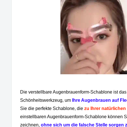
Die verstellbare Augenbrauenform-Schablone ist das
Schönheitswerkzeug, um
Ihre Augenbrauen auf Fle
Sie die perfekte Schablone, die
zu Ihrer natürlichen
einstellbaren Augenbrauenform-Schablone können S
zeichnen,
ohne sich um die falsche Stelle sorgen