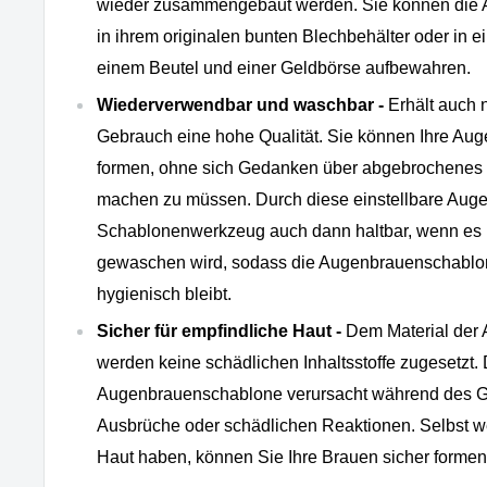
wieder zusammengebaut werden. Sie können die
in ihrem originalen bunten Blechbehälter oder in e
einem Beutel und einer Geldbörse aufbewahren.
Wiederverwendbar und waschbar -
Erhält auch 
Gebrauch eine hohe Qualität. Sie können Ihre Aug
formen, ohne sich Gedanken über abgebrochenes 
machen zu müssen. Durch diese einstellbare Auge
Schablonenwerkzeug auch dann haltbar, wenn es 
gewaschen wird, sodass die Augenbrauenschablo
hygienisch bleibt.
Sicher für empfindliche Haut -
Dem Material der
werden keine schädlichen Inhaltsstoffe zugesetzt. 
Augenbrauenschablone verursacht während des G
Ausbrüche oder schädlichen Reaktionen. Selbst w
Haut haben, können Sie Ihre Brauen sicher formen