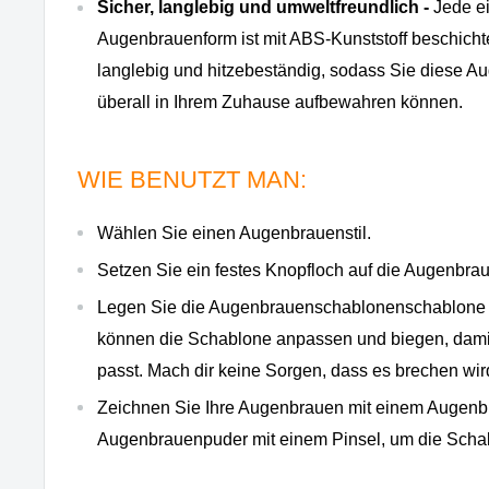
Sicher, langlebig und umweltfreundlich -
Jede ei
Augenbrauenform ist mit ABS-Kunststoff beschichte
langlebig und hitzebeständig, sodass Sie diese 
überall in Ihrem Zuhause aufbewahren können.
WIE BENUTZT MAN:
Wählen Sie einen Augenbrauenstil.
Setzen Sie ein festes Knopfloch auf die Augenbra
Legen Sie die Augenbrauenschablonenschablone a
können die Schablone anpassen und biegen, damit
passt. Mach dir keine Sorgen, dass es brechen wir
Zeichnen Sie Ihre Augenbrauen mit einem Augenbr
Augenbrauenpuder mit einem Pinsel, um die Schabl