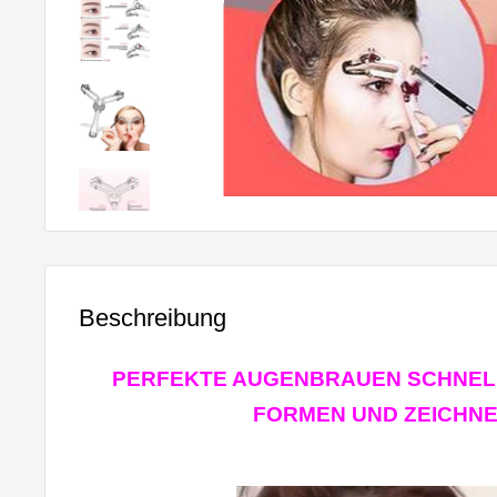
Beschreibung
PERFEKTE AUGENBRAUEN SCHNELL
FORMEN UND ZEICHNE