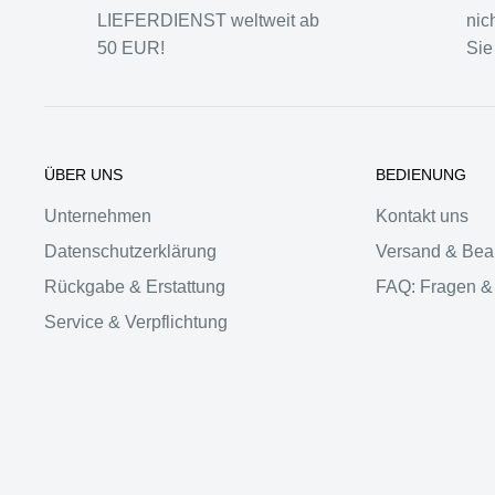
LIEFERDIENST weltweit ab
nic
50 EUR!
Sie
ÜBER UNS
BEDIENUNG
Unternehmen
Kontakt uns
Datenschutzerklärung
Versand & Bea
Rückgabe & Erstattung
FAQ: Fragen &
Service & Verpflichtung