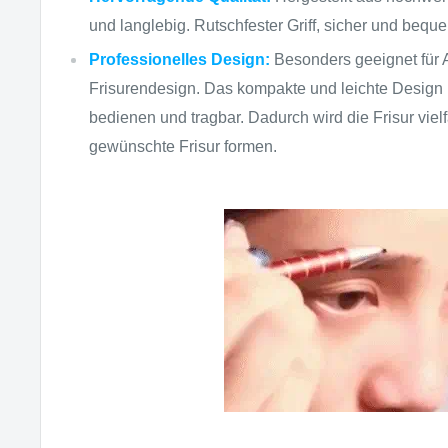
und langlebig. Rutschfester Griff, sicher und beq
Professionelles Design:
Besonders geeignet für
Frisurendesign. Das kompakte und leichte Design 
bedienen und tragbar. Dadurch wird die Frisur vielf
gewünschte Frisur formen.