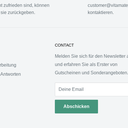
ht zufrieden sind, können
customer@vitamate
 sie zurückgeben.
kontaktieren.
CONTACT
Melden Sie sich für den Newsletter 
und erfahren Sie als Erster von
rbeitung
Gutscheinen und Sonderangeboten
 Antworten
Deine Email
Abschicken