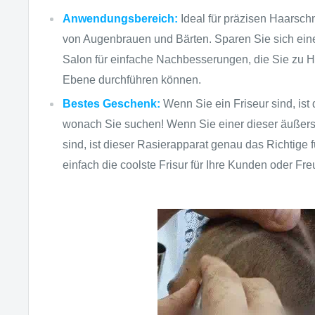
Anwendungsbereich:
Ideal für präzisen Haarschn
von Augenbrauen und Bärten. Sparen Sie sich ein
Salon für einfache Nachbesserungen, die Sie zu H
Ebene durchführen können.
Bestes Geschenk:
Wenn Sie ein Friseur sind, ist 
wonach Sie suchen! Wenn Sie einer dieser äußers
sind, ist dieser Rasierapparat genau das Richtige f
einfach die coolste Frisur für Ihre Kunden oder Fr