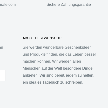
riale.com
Sichere Zahlungsgarantie
ABOUT BESTWUNSCHE:
an
Sie werden wunderbare Geschenkideen
und Produkte finden, die das Leben besser
.
machen können. Wir werden allen
Menschen auf der Welt besondere Dinge
anbieten. Wir sind bereit, jedem zu helfen,
ein ideales Tagebuch zu schreiben.