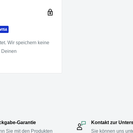
et. Wir speichern keine
u Deinen
kgabe-Garantie
Kontakt zur Unter
n Sie mit den Produkten
Sie können uns unt