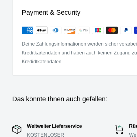
Payment & Security
Deine Zahlungsinformationen werden sicher verarbeit
Kreditkartendaten und haben auch keinen Zugang z
Kredidtkatendaten.
Das könnte Ihnen auch gefallen:
Weltweiter Lieferservice
Rüc
KOSTENLOSER
Wen