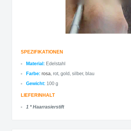
SPEZIFIKATIONEN
Material:
Edelstahl
Farbe:
rosa
, rot, gold, silber, blau
Gewicht:
100 g
LIEFERINHALT
1 * Haarrasierstift