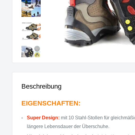
Beschreibung
EIGENSCHAFTEN:
Super Design:
mit 10 Stahl-Stollen für gleichmäß
längere Lebensdauer der Überschuhe.