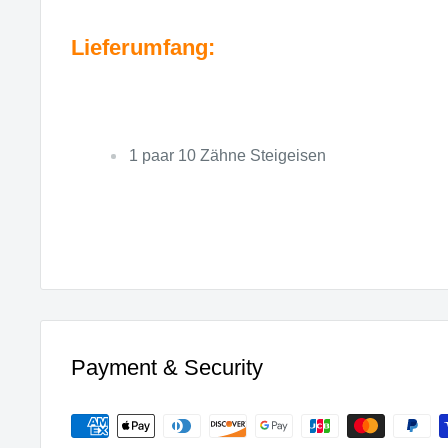
Lieferumfang:
1 paar 10 Zähne Steigeisen
Payment & Security