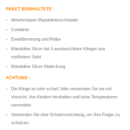
PAKET BEINHALTETE :
Abnehmbarer Mandolinenschneider
Container
Eiweißtrennung und Reibe
Mandoline Slicer hat 4 austauschbare Klingen aus
rostfreiem Stahl
Mandoline Slicer-Abdeckung
ACHTUNG :
Die Klinge ist sehr scharf, bitte verwenden Sie sie mit
Vorsicht. Von Kindern fernhalten und hohe Temperaturen
vermeiden
Verwenden Sie eine Schutzvorrichtung, um Ihre Finger zu
schützen.