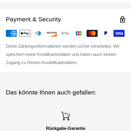
Payment & Security
Deine Zahlungsinformationen werden sicher verarbeitet. Wir
speichern keine Kreditkartendaten und haben auch keinen
Zugang zu Deinen Kredidtkatendaten.
Das könnte Ihnen auch gefallen:
Rückgabe-Garantie