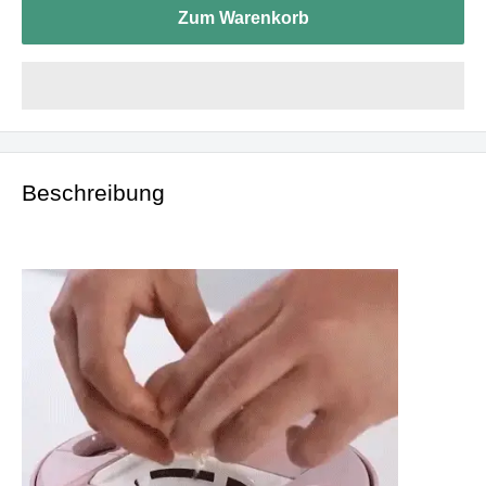
Zum Warenkorb
Beschreibung