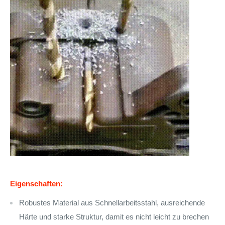
Eigenschaften:
Robustes Material aus Schnellarbeitsstahl, ausreichende
Härte und starke Struktur, damit es nicht leicht zu brechen