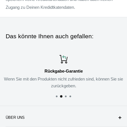
Zugang zu Deinen Kredidtkatendaten.
Das könnte Ihnen auch gefallen:
Rückgabe-Garantie
Wenn Sie mit den Produkten nicht zufrieden sind, können Sie sie
zurückgeben.
ÜBER UNS