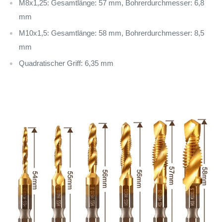
M8x1,25: Gesamtlänge: 57 mm, Bohrerdurchmesser: 6,8
mm
M10x1,5: Gesamtlänge: 58 mm, Bohrerdurchmesser: 8,5
mm
Quadratischer Griff: 6,35 mm