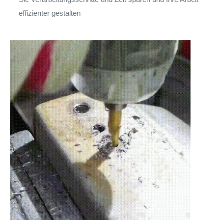
effizienter gestalten