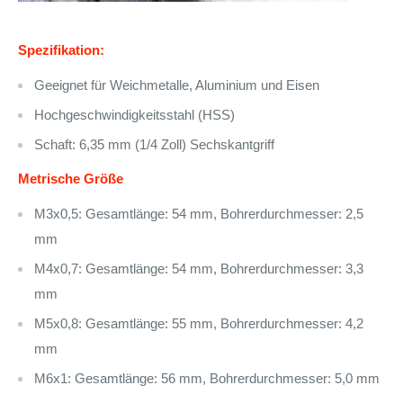
Spezifikation:
Geeignet für Weichmetalle, Aluminium und Eisen
Hochgeschwindigkeitsstahl (HSS)
Schaft: 6,35 mm (1/4 Zoll) Sechskantgriff
Metrische Größe
M3x0,5: Gesamtlänge: 54 mm, Bohrerdurchmesser: 2,5
mm
M4x0,7: Gesamtlänge: 54 mm, Bohrerdurchmesser: 3,3
mm
M5x0,8: Gesamtlänge: 55 mm, Bohrerdurchmesser: 4,2
mm
M6x1: Gesamtlänge: 56 mm, Bohrerdurchmesser: 5,0 mm