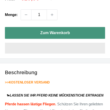
Menge:
Zum Warenkorb
Beschreibung
>>KOSTENLOSER VERSAND
🐎
LASSEN SIE IHR PFERD KEINE MÜCKENSTICHE ERTRAGEN
Pferde hassen lästige Fliegen
.
Schützen Sie Ihren geliebten