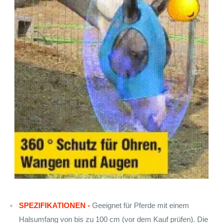
SPEZIFIKATIONEN -
Geeignet für Pferde mit einem
Halsumfang von bis zu 100 cm (vor dem Kauf prüfen). Die