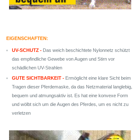
EIGENSCHAFTEN:
UV-SCHUTZ -
Das weich beschichtete Nylonnetz schützt
das empfindliche Gewebe von Augen und Stirn vor
schädlichen UV-Strahlen
GUTE SICHTBARKEIT -
Ermöglicht eine klare Sicht beim
Tragen dieser Pferdemaske, da das Netzmaterial langlebig,
bequem und atmungsaktiv ist. Es hat eine konvexe Form
und wölbt sich um die Augen des Pferdes, um es nicht zu
verletzen