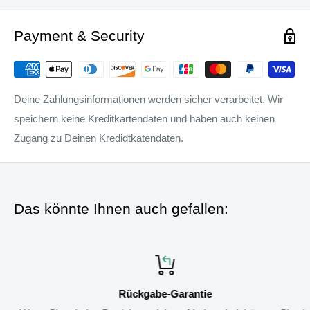
Payment & Security
Deine Zahlungsinformationen werden sicher verarbeitet. Wir
speichern keine Kreditkartendaten und haben auch keinen
Zugang zu Deinen Kredidtkatendaten.
Das könnte Ihnen auch gefallen:
Rückgabe-Garantie